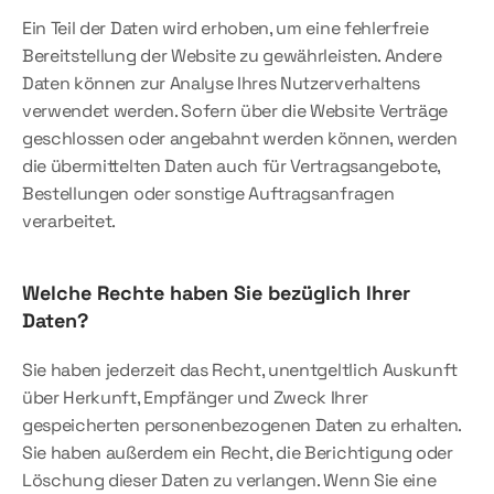
Ein Teil der Daten wird erhoben, um eine fehlerfreie 
Bereitstellung der Website zu gewährleisten. Andere 
Daten können zur Analyse Ihres Nutzerverhaltens 
verwendet werden. Sofern über die Website Verträge 
geschlossen oder angebahnt werden können, werden 
die übermittelten Daten auch für Vertragsangebote, 
Bestellungen oder sonstige Auftragsanfragen 
verarbeitet.
Welche Rechte haben Sie bezüglich Ihrer 
Daten?
Sie haben jederzeit das Recht, unentgeltlich Auskunft 
über Herkunft, Empfänger und Zweck Ihrer 
gespeicherten personenbezogenen Daten zu erhalten. 
Sie haben außerdem ein Recht, die Berichtigung oder 
Löschung dieser Daten zu verlangen. Wenn Sie eine 