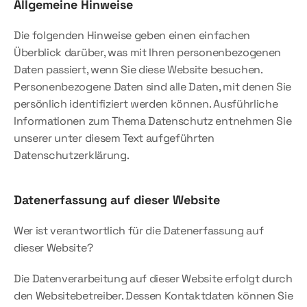
Allgemeine Hinweise
Die folgenden Hinweise geben einen einfachen 
Überblick darüber, was mit Ihren personenbezogenen 
Daten passiert, wenn Sie diese Website besuchen. 
Personenbezogene Daten sind alle Daten, mit denen Sie 
persönlich identifiziert werden können. Ausführliche 
Informationen zum Thema Datenschutz entnehmen Sie 
unserer unter diesem Text aufgeführten 
Datenschutzerklärung.
Datenerfassung auf dieser Website
Wer ist verantwortlich für die Datenerfassung auf 
dieser Website?
Die Datenverarbeitung auf dieser Website erfolgt durch 
den Websitebetreiber. Dessen Kontaktdaten können Sie 