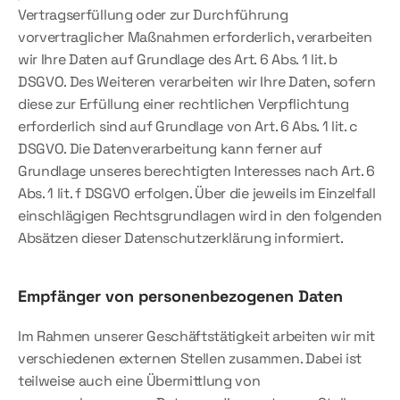
Vertragserfüllung oder zur Durchführung 
vorvertraglicher Maßnahmen erforderlich, verarbeiten 
wir Ihre Daten auf Grundlage des Art. 6 Abs. 1 lit. b 
DSGVO. Des Weiteren verarbeiten wir Ihre Daten, sofern 
diese zur Erfüllung einer rechtlichen Verpflichtung 
erforderlich sind auf Grundlage von Art. 6 Abs. 1 lit. c 
DSGVO. Die Datenverarbeitung kann ferner auf 
Grundlage unseres berechtigten Interesses nach Art. 6 
Abs. 1 lit. f DSGVO erfolgen. Über die jeweils im Einzelfall 
einschlägigen Rechtsgrundlagen wird in den folgenden 
Absätzen dieser Datenschutzerklärung informiert.
Empfänger von personenbezogenen Daten
Im Rahmen unserer Geschäftstätigkeit arbeiten wir mit 
verschiedenen externen Stellen zusammen. Dabei ist 
teilweise auch eine Übermittlung von 