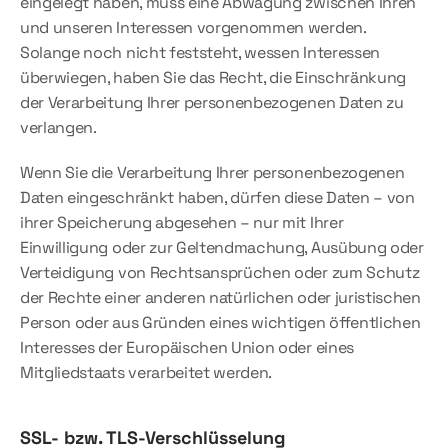
eingelegt haben, muss eine Abwägung zwischen Ihren 
und unseren Interessen vorgenommen werden. 
Solange noch nicht feststeht, wessen Interessen 
überwiegen, haben Sie das Recht, die Einschränkung 
der Verarbeitung Ihrer personenbezogenen Daten zu 
verlangen.
Wenn Sie die Verarbeitung Ihrer personenbezogenen 
Daten eingeschränkt haben, dürfen diese Daten – von 
ihrer Speicherung abgesehen – nur mit Ihrer 
Einwilligung oder zur Geltendmachung, Ausübung oder 
Verteidigung von Rechtsansprüchen oder zum Schutz 
der Rechte einer anderen natürlichen oder juristischen 
Person oder aus Gründen eines wichtigen öffentlichen 
Interesses der Europäischen Union oder eines 
Mitgliedstaats verarbeitet werden.
SSL- bzw. TLS-Verschlüsselung