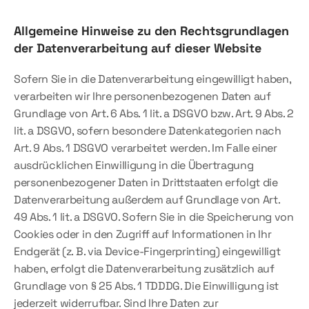
Allgemeine Hinweise zu den Rechtsgrundlagen 
der Datenverarbeitung auf dieser Website
Sofern Sie in die Datenverarbeitung eingewilligt haben, 
verarbeiten wir Ihre personenbezogenen Daten auf 
Grundlage von Art. 6 Abs. 1 lit. a DSGVO bzw. Art. 9 Abs. 2 
lit. a DSGVO, sofern besondere Datenkategorien nach 
Art. 9 Abs. 1 DSGVO verarbeitet werden. Im Falle einer 
ausdrücklichen Einwilligung in die Übertragung 
personenbezogener Daten in Drittstaaten erfolgt die 
Datenverarbeitung außerdem auf Grundlage von Art. 
49 Abs. 1 lit. a DSGVO. Sofern Sie in die Speicherung von 
Cookies oder in den Zugriff auf Informationen in Ihr 
Endgerät (z. B. via Device-Fingerprinting) eingewilligt 
haben, erfolgt die Datenverarbeitung zusätzlich auf 
Grundlage von § 25 Abs. 1 TDDDG. Die Einwilligung ist 
jederzeit widerrufbar. Sind Ihre Daten zur 