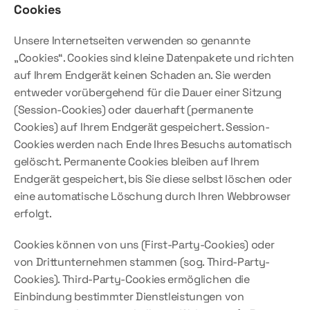
Cookies
Unsere Internetseiten verwenden so genannte 
„Cookies“. Cookies sind kleine Datenpakete und richten 
auf Ihrem Endgerät keinen Schaden an. Sie werden 
entweder vorübergehend für die Dauer einer Sitzung 
(Session-Cookies) oder dauerhaft (permanente 
Cookies) auf Ihrem Endgerät gespeichert. Session-
Cookies werden nach Ende Ihres Besuchs automatisch 
gelöscht. Permanente Cookies bleiben auf Ihrem 
Endgerät gespeichert, bis Sie diese selbst löschen oder 
eine automatische Löschung durch Ihren Webbrowser 
erfolgt.
Cookies können von uns (First-Party-Cookies) oder 
von Drittunternehmen stammen (sog. Third-Party-
Cookies). Third-Party-Cookies ermöglichen die 
Einbindung bestimmter Dienstleistungen von 