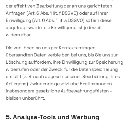
der effektiven Bearbeitung der an uns gerichteten 
Anfragen (Art. 6 Abs. 1 lit. f DSGVO) oder auf Ihrer 
Einwilligung (Art. 6 Abs. 1 lit. a DSGVO) sofern diese 
abgefragt wurde; die Einwilligung ist jederzeit 
widerrufbar.
Die von Ihnen an uns per Kontaktanfragen 
übersandten Daten verbleiben bei uns, bis Sie uns zur 
Löschung auffordern, Ihre Einwilligung zur Speicherung 
widerrufen oder der Zweck für die Datenspeicherung 
entfällt (z. B. nach abgeschlossener Bearbeitung Ihres 
Anliegens). Zwingende gesetzliche Bestimmungen – 
insbesondere gesetzliche Aufbewahrungsfristen – 
bleiben unberührt.
5. Analyse-Tools und Werbung