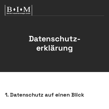
Datenschutz­
erklärung
1. Datenschutz auf einen Blick