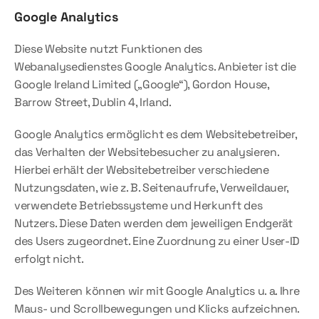
Google Analytics
Diese Website nutzt Funktionen des 
Webanalysedienstes Google Analytics. Anbieter ist die 
Google Ireland Limited („Google“), Gordon House, 
Barrow Street, Dublin 4, Irland.
Google Analytics ermöglicht es dem Websitebetreiber, 
das Verhalten der Websitebesucher zu analysieren. 
Hierbei erhält der Websitebetreiber verschiedene 
Nutzungsdaten, wie z. B. Seitenaufrufe, Verweildauer, 
verwendete Betriebssysteme und Herkunft des 
Nutzers. Diese Daten werden dem jeweiligen Endgerät 
des Users zugeordnet. Eine Zuordnung zu einer User-ID 
erfolgt nicht.
Des Weiteren können wir mit Google Analytics u. a. Ihre 
Maus- und Scrollbewegungen und Klicks aufzeichnen. 