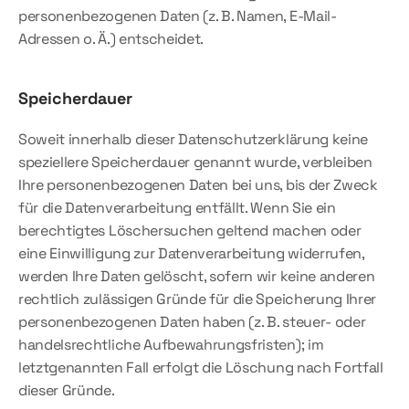
personenbezogenen Daten (z. B. Namen, E-Mail-
Adressen o. Ä.) entscheidet.
Speicherdauer
Soweit innerhalb dieser Datenschutzerklärung keine 
speziellere Speicherdauer genannt wurde, verbleiben 
Ihre personenbezogenen Daten bei uns, bis der Zweck 
für die Datenverarbeitung entfällt. Wenn Sie ein 
berechtigtes Löschersuchen geltend machen oder 
eine Einwilligung zur Datenverarbeitung widerrufen, 
werden Ihre Daten gelöscht, sofern wir keine anderen 
rechtlich zulässigen Gründe für die Speicherung Ihrer 
personenbezogenen Daten haben (z. B. steuer- oder 
handelsrechtliche Aufbewahrungsfristen); im 
letztgenannten Fall erfolgt die Löschung nach Fortfall 
dieser Gründe.