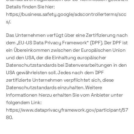
Details finden Sie hier: 
https://business.safety.google/adscontrollerterms/scc
s/.
Das Unternehmen verfügt über eine Zertifizierung nach 
dem „EU-US Data Privacy Framework“ (DPF). Der DPF ist 
ein Übereinkommen zwischen der Europäischen Union 
und den USA, der die Einhaltung europäischer 
Datenschutzstandards bei Datenverarbeitungen in den 
USA gewährleisten soll. Jedes nach dem DPF 
zertifizierte Unternehmen verpflichtet sich, diese 
Datenschutzstandards einzuhalten. Weitere 
Informationen hierzu erhalten Sie vom Anbieter unter 
folgendem Link: 
https://www.dataprivacyframework.gov/participant/57
80.