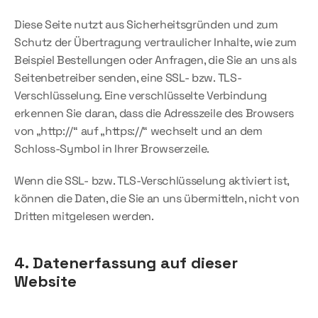
Diese Seite nutzt aus Sicherheitsgründen und zum 
Schutz der Übertragung vertraulicher Inhalte, wie zum 
Beispiel Bestellungen oder Anfragen, die Sie an uns als 
Seitenbetreiber senden, eine SSL- bzw. TLS-
Verschlüsselung. Eine verschlüsselte Verbindung 
erkennen Sie daran, dass die Adresszeile des Browsers 
von „http://“ auf „https://“ wechselt und an dem 
Schloss-Symbol in Ihrer Browserzeile.
Wenn die SSL- bzw. TLS-Verschlüsselung aktiviert ist, 
können die Daten, die Sie an uns übermitteln, nicht von 
Dritten mitgelesen werden.
4. Datenerfassung auf dieser 
Website