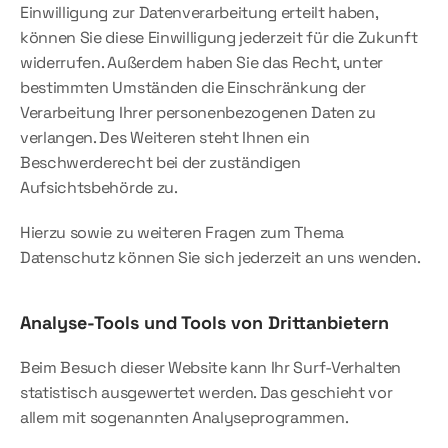
Einwilligung zur Datenverarbeitung erteilt haben, 
können Sie diese Einwilligung jederzeit für die Zukunft 
widerrufen. Außerdem haben Sie das Recht, unter 
bestimmten Umständen die Einschränkung der 
Verarbeitung Ihrer personenbezogenen Daten zu 
verlangen. Des Weiteren steht Ihnen ein 
Beschwerderecht bei der zuständigen 
Aufsichtsbehörde zu.
Hierzu sowie zu weiteren Fragen zum Thema 
Datenschutz können Sie sich jederzeit an uns wenden.
Analyse-Tools und Tools von Dritt­anbietern
Beim Besuch dieser Website kann Ihr Surf-Verhalten 
statistisch ausgewertet werden. Das geschieht vor 
allem mit sogenannten Analyseprogrammen.