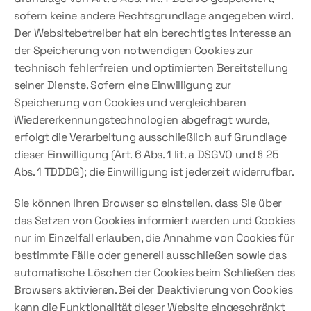
sofern keine andere Rechtsgrundlage angegeben wird. 
Der Websitebetreiber hat ein berechtigtes Interesse an 
der Speicherung von notwendigen Cookies zur 
technisch fehlerfreien und optimierten Bereitstellung 
seiner Dienste. Sofern eine Einwilligung zur 
Speicherung von Cookies und vergleichbaren 
Wiedererkennungstechnologien abgefragt wurde, 
erfolgt die Verarbeitung ausschließlich auf Grundlage 
dieser Einwilligung (Art. 6 Abs. 1 lit. a DSGVO und § 25 
Abs. 1 TDDDG); die Einwilligung ist jederzeit widerrufbar.
Sie können Ihren Browser so einstellen, dass Sie über 
das Setzen von Cookies informiert werden und Cookies 
nur im Einzelfall erlauben, die Annahme von Cookies für 
bestimmte Fälle oder generell ausschließen sowie das 
automatische Löschen der Cookies beim Schließen des 
Browsers aktivieren. Bei der Deaktivierung von Cookies 
kann die Funktionalität dieser Website eingeschränkt 