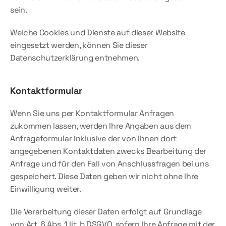
sein.
Welche Cookies und Dienste auf dieser Website 
eingesetzt werden, können Sie dieser 
Datenschutzerklärung entnehmen.
Kontaktformular
Wenn Sie uns per Kontaktformular Anfragen 
zukommen lassen, werden Ihre Angaben aus dem 
Anfrageformular inklusive der von Ihnen dort 
angegebenen Kontaktdaten zwecks Bearbeitung der 
Anfrage und für den Fall von Anschlussfragen bei uns 
gespeichert. Diese Daten geben wir nicht ohne Ihre 
Einwilligung weiter.
Die Verarbeitung dieser Daten erfolgt auf Grundlage 
von Art. 6 Abs. 1 lit. b DSGVO, sofern Ihre Anfrage mit der 