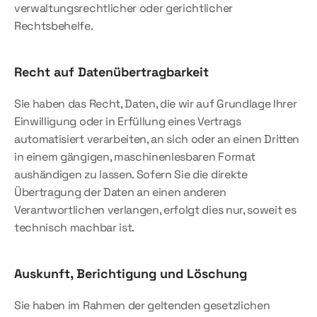
verwaltungsrechtlicher oder gerichtlicher 
Rechtsbehelfe.
Recht auf Daten­übertrag­barkeit
Sie haben das Recht, Daten, die wir auf Grundlage Ihrer 
Einwilligung oder in Erfüllung eines Vertrags 
automatisiert verarbeiten, an sich oder an einen Dritten 
in einem gängigen, maschinenlesbaren Format 
aushändigen zu lassen. Sofern Sie die direkte 
Übertragung der Daten an einen anderen 
Verantwortlichen verlangen, erfolgt dies nur, soweit es 
technisch machbar ist.
Auskunft, Berichtigung und Löschung
Sie haben im Rahmen der geltenden gesetzlichen 