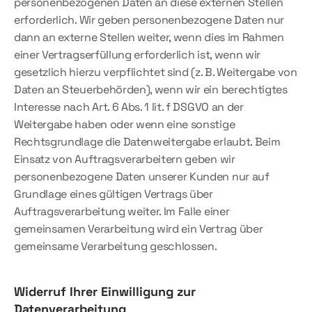
personenbezogenen Daten an diese externen Stellen 
erforderlich. Wir geben personenbezogene Daten nur 
dann an externe Stellen weiter, wenn dies im Rahmen 
einer Vertragserfüllung erforderlich ist, wenn wir 
gesetzlich hierzu verpflichtet sind (z. B. Weitergabe von 
Daten an Steuerbehörden), wenn wir ein berechtigtes 
Interesse nach Art. 6 Abs. 1 lit. f DSGVO an der 
Weitergabe haben oder wenn eine sonstige 
Rechtsgrundlage die Datenweitergabe erlaubt. Beim 
Einsatz von Auftragsverarbeitern geben wir 
personenbezogene Daten unserer Kunden nur auf 
Grundlage eines gültigen Vertrags über 
Auftragsverarbeitung weiter. Im Falle einer 
gemeinsamen Verarbeitung wird ein Vertrag über 
gemeinsame Verarbeitung geschlossen.
Widerruf Ihrer Einwilligung zur 
Datenverarbeitung