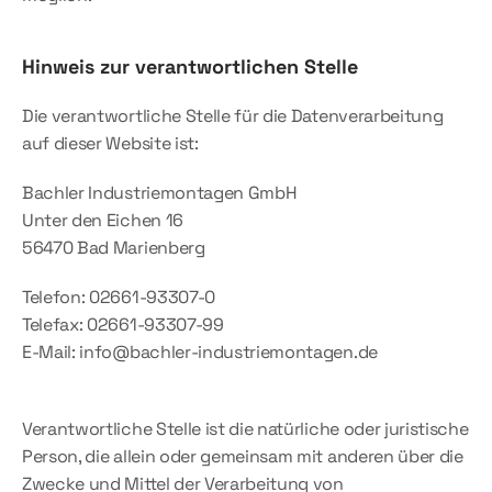
Hinweis zur verantwortlichen Stelle
Die verantwortliche Stelle für die Datenverarbeitung 
auf dieser Website ist:
Bachler Industriemontagen GmbH
Unter den Eichen 16
56470 Bad Marienberg
Telefon: 02661-93307-0
Telefax: 02661-93307-99
E-Mail: info@bachler-industriemontagen.de
Verantwortliche Stelle ist die natürliche oder juristische 
Person, die allein oder gemeinsam mit anderen über die 
Zwecke und Mittel der Verarbeitung von 