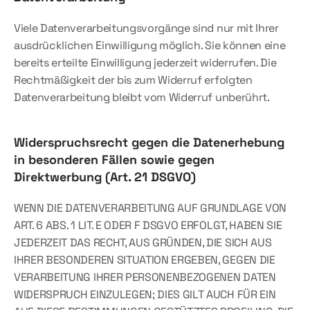
Viele Datenverarbeitungsvorgänge sind nur mit Ihrer 
ausdrücklichen Einwilligung möglich. Sie können eine 
bereits erteilte Einwilligung jederzeit widerrufen. Die 
Rechtmäßigkeit der bis zum Widerruf erfolgten 
Datenverarbeitung bleibt vom Widerruf unberührt.
Widerspruchsrecht gegen die Datenerhebung 
in besonderen Fällen sowie gegen 
Direktwerbung (Art. 21 DSGVO)
WENN DIE DATENVERARBEITUNG AUF GRUNDLAGE VON 
ART. 6 ABS. 1 LIT. E ODER F DSGVO ERFOLGT, HABEN SIE 
JEDERZEIT DAS RECHT, AUS GRÜNDEN, DIE SICH AUS 
IHRER BESONDEREN SITUATION ERGEBEN, GEGEN DIE 
VERARBEITUNG IHRER PERSONENBEZOGENEN DATEN 
WIDERSPRUCH EINZULEGEN; DIES GILT AUCH FÜR EIN 