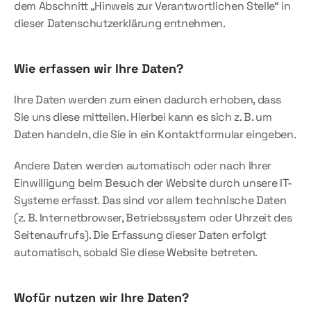
dem Abschnitt „Hinweis zur Verantwortlichen Stelle“ in 
dieser Datenschutzerklärung entnehmen.
Wie erfassen wir Ihre Daten?
Ihre Daten werden zum einen dadurch erhoben, dass 
Sie uns diese mitteilen. Hierbei kann es sich z. B. um 
Daten handeln, die Sie in ein Kontaktformular eingeben.
Andere Daten werden automatisch oder nach Ihrer 
Einwilligung beim Besuch der Website durch unsere IT-
Systeme erfasst. Das sind vor allem technische Daten 
(z. B. Internetbrowser, Betriebssystem oder Uhrzeit des 
Seitenaufrufs). Die Erfassung dieser Daten erfolgt 
automatisch, sobald Sie diese Website betreten.
Wofür nutzen wir Ihre Daten?