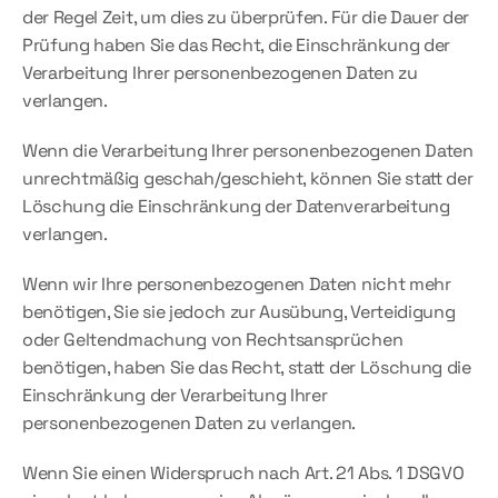
der Regel Zeit, um dies zu überprüfen. Für die Dauer der 
Prüfung haben Sie das Recht, die Einschränkung der 
Verarbeitung Ihrer personenbezogenen Daten zu 
verlangen.
Wenn die Verarbeitung Ihrer personenbezogenen Daten 
unrechtmäßig geschah/geschieht, können Sie statt der 
Löschung die Einschränkung der Datenverarbeitung 
verlangen.
Wenn wir Ihre personenbezogenen Daten nicht mehr 
benötigen, Sie sie jedoch zur Ausübung, Verteidigung 
oder Geltendmachung von Rechtsansprüchen 
benötigen, haben Sie das Recht, statt der Löschung die 
Einschränkung der Verarbeitung Ihrer 
personenbezogenen Daten zu verlangen.
Wenn Sie einen Widerspruch nach Art. 21 Abs. 1 DSGVO 