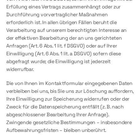
Erfüllung eines Vertrags zusammenhängt oder zur 
Durchführung vorvertraglicher Maßnahmen 
erforderlich ist. In allen übrigen Fällen beruht die 
Verarbeitung auf unserem berechtigten Interesse an 
der effektiven Bearbeitung der an uns gerichteten 
Anfragen (Art. 6 Abs. 1 lit. f DSGVO) oder auf Ihrer 
Einwilligung (Art. 6 Abs. 1 lit. a DSGVO) sofern diese 
abgefragt wurde; die Einwilligung ist jederzeit 
widerrufbar.
Die von Ihnen im Kontaktformular eingegebenen Daten 
verbleiben bei uns, bis Sie uns zur Löschung auffordern, 
Ihre Einwilligung zur Speicherung widerrufen oder der 
Zweck für die Datenspeicherung entfällt (z. B. nach 
abgeschlossener Bearbeitung Ihrer Anfrage). 
Zwingende gesetzliche Bestimmungen – insbesondere 
Aufbewahrungsfristen – bleiben unberührt.