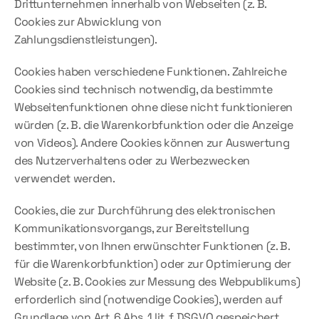
Drittunternehmen innerhalb von Webseiten (z. B. 
Cookies zur Abwicklung von 
Zahlungsdienstleistungen).
Cookies haben verschiedene Funktionen. Zahlreiche 
Cookies sind technisch notwendig, da bestimmte 
Webseitenfunktionen ohne diese nicht funktionieren 
würden (z. B. die Warenkorbfunktion oder die Anzeige 
von Videos). Andere Cookies können zur Auswertung 
des Nutzerverhaltens oder zu Werbezwecken 
verwendet werden.
Cookies, die zur Durchführung des elektronischen 
Kommunikationsvorgangs, zur Bereitstellung 
bestimmter, von Ihnen erwünschter Funktionen (z. B. 
für die Warenkorbfunktion) oder zur Optimierung der 
Website (z. B. Cookies zur Messung des Webpublikums) 
erforderlich sind (notwendige Cookies), werden auf 
Grundlage von Art. 6 Abs. 1 lit. f DSGVO gespeichert, 