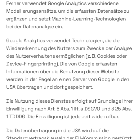
Ferner verwendet Google Analytics verschiedene 
Modellierungsansätze, um die erfassten Datensätze zu 
ergänzen und setzt Machine-Learning-Technologien 
bei der Datenanalyse ein.
Google Analytics verwendet Technologien, die die 
Wiedererkennung des Nutzers zum Zwecke der Analyse 
des Nutzerverhaltens ermöglichen (z. B. Cookies oder 
Device-Fingerprinting). Die von Google erfassten 
Informationen über die Benutzung dieser Website 
werden in der Regel an einen Server von Google in den 
USA übertragen und dort gespeichert.
Die Nutzung dieses Dienstes erfolgt auf Grundlage Ihrer 
Einwilligung nach Art. 6 Abs. 1 lit. a DSGVO und § 25 Abs. 
1 TDDDG. Die Einwilligung ist jederzeit widerrufbar.
Die Datenübertragung in die USA wird auf die 
Standardvertragsklauseln der EU-Kommission gestützt. 