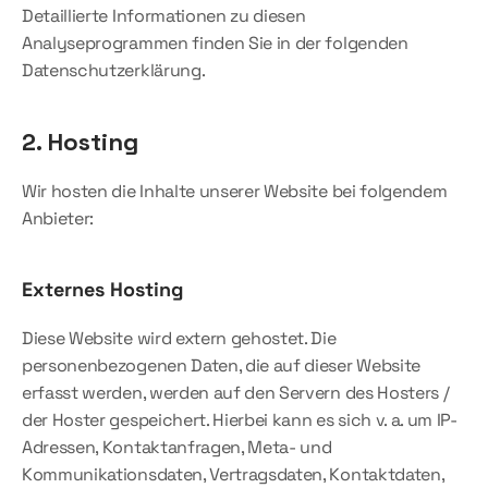
Detaillierte Informationen zu diesen 
Analyseprogrammen finden Sie in der folgenden 
Datenschutzerklärung.
2. Hosting
Wir hosten die Inhalte unserer Website bei folgendem 
Anbieter:
Externes Hosting
Diese Website wird extern gehostet. Die 
personenbezogenen Daten, die auf dieser Website 
erfasst werden, werden auf den Servern des Hosters / 
der Hoster gespeichert. Hierbei kann es sich v. a. um IP-
Adressen, Kontaktanfragen, Meta- und 
Kommunikationsdaten, Vertragsdaten, Kontaktdaten, 