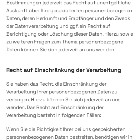
Bestimmungen jederzeit das Recht auf unentgeltliche 
Auskunft über Ihre gespeicherten personenbezogenen 
Daten, deren Herkunft und Empfänger und den Zweck 
der Datenverarbeitung und ggf. ein Recht auf 
Berichtigung oder Löschung dieser Daten. Hierzu sowie 
zu weiteren Fragen zum Thema personenbezogene 
Daten können Sie sich jederzeit an uns wenden.
Recht auf Einschränkung der Verarbeitung
Sie haben das Recht, die Einschränkung der 
Verarbeitung Ihrer personenbezogenen Daten zu 
verlangen. Hierzu können Sie sich jederzeit an uns 
wenden. Das Recht auf Einschränkung der 
Verarbeitung besteht in folgenden Fällen:
Wenn Sie die Richtigkeit Ihrer bei uns gespeicherten 
personenbezogenen Daten bestreiten, benötigen wir in 