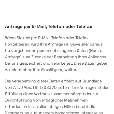
Anfrage per E-Mail, Telefon oder Telefax
Wenn Sie uns per E-Mail, Telefon oder Telefax 
kontaktieren, wird Ihre Anfrage inklusive aller daraus 
hervorgehenden personenbezogenen Daten (Name, 
Anfrage) zum Zwecke der Bearbeitung Ihres Anliegens 
bei uns gespeichert und verarbeitet. Diese Daten geben 
wir nicht ohne Ihre Einwilligung weiter.
Die Verarbeitung dieser Daten erfolgt auf Grundlage 
von Art. 6 Abs. 1 lit. b DSGVO, sofern Ihre Anfrage mit der 
Erfüllung eines Vertrags zusammenhängt oder zur 
Durchführung vorvertraglicher Maßnahmen 
erforderlich ist. In allen übrigen Fällen beruht die 
Verarbeitung auf unserem berechtigten Interesse an 