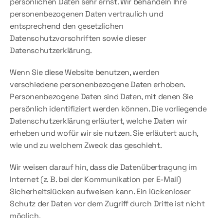
persönlichen Daten sehr ernst. Wir behandeln Ihre 
personenbezogenen Daten vertraulich und 
entsprechend den gesetzlichen 
Datenschutzvorschriften sowie dieser 
Datenschutzerklärung.
Wenn Sie diese Website benutzen, werden 
verschiedene personenbezogene Daten erhoben. 
Personenbezogene Daten sind Daten, mit denen Sie 
persönlich identifiziert werden können. Die vorliegende 
Datenschutzerklärung erläutert, welche Daten wir 
erheben und wofür wir sie nutzen. Sie erläutert auch, 
wie und zu welchem Zweck das geschieht.
Wir weisen darauf hin, dass die Datenübertragung im 
Internet (z. B. bei der Kommunikation per E-Mail) 
Sicherheitslücken aufweisen kann. Ein lückenloser 
Schutz der Daten vor dem Zugriff durch Dritte ist nicht 
möglich.