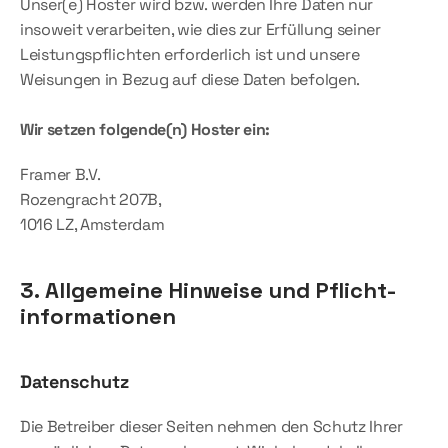
Unser(e) Hoster wird bzw. werden Ihre Daten nur 
insoweit verarbeiten, wie dies zur Erfüllung seiner 
Leistungspflichten erforderlich ist und unsere 
Weisungen in Bezug auf diese Daten befolgen.
Wir setzen folgende(n) Hoster ein:
Framer B.V.
Rozengracht 207B,
1016 LZ, Amsterdam
3. Allgemeine Hinweise und Pflicht­
informationen
Datenschutz
Die Betreiber dieser Seiten nehmen den Schutz Ihrer 